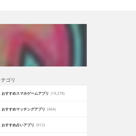
カテゴリ
おすすめスマホゲームアプリ
(19,279)
おすすめマッチングアプリ
(464)
おすすめ占いアプリ
(912)