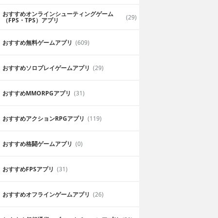
おすすめオンラインシューティングゲーム
(29)
（FPS・TPS）アプリ
おすすめ無料ゲームアプリ
(609)
おすすめソロプレイゲームアプリ
(29)
おすすめ MMORPGアプリ
(31)
おすすめアクションRPGアプリ
(119)
おすすめ格闘ゲームアプリ
(0)
おすすめFPSアプリ
(31)
おすすめオフラインゲームアプリ
(26)