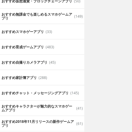
おすすめ仮想通貨・ブロックチェーンアプリ
(50)
る
おすすめ無課金でも楽しめるスマホゲームア
(149)
プリ
おすすめスマホゲーアプリ
(33)
おすすめ育成ゲームアプリ
(483)
おすすめ自撮りカメラアプリ
(45)
おすすめ家計簿アプリ
(288)
おすすめチャット・メッセージングアプリ
(145)
おすすめキャラクターが魅力的なスマホゲー
(41)
ムアプリ
おすすめ2018年11月リリースの新作ゲームア
(61)
プリ