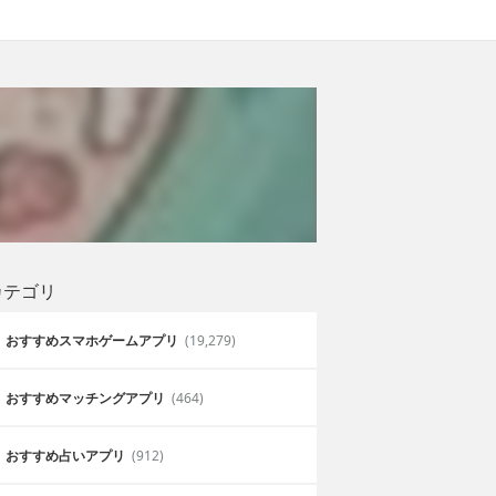
カテゴリ
おすすめスマホゲームアプリ
(19,279)
おすすめマッチングアプリ
(464)
おすすめ占いアプリ
(912)