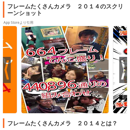
フレームたくさんカメラ ２０１４のスクリ
ーンショット
App Storeより引用
フレームたくさんカメラ ２０１４とは？