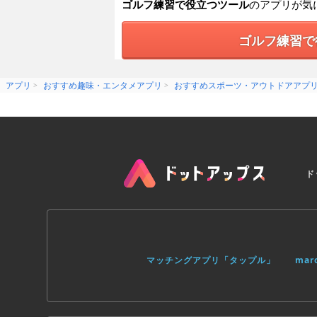
ゴルフ練習で役立つツール
のアプリが気
ゴルフ練習で
アプリ
おすすめ趣味・エンタメアプリ
おすすめスポーツ・アウトドアアプ
ド
マッチングアプリ「タップル」
ma