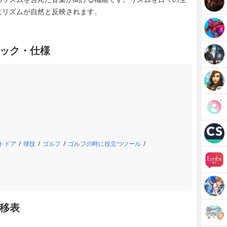
にリズムが自然と反映されます。
ック・仕様
トドア
球技
ゴルフ
ゴルフの時に役立つツール
移表