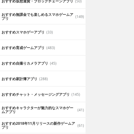
おすすめ仮想通貨・ブロックチェーンアプリ
(50)
おすすめ無課金でも楽しめるスマホゲームア
(149)
プリ
おすすめスマホゲーアプリ
(33)
おすすめ育成ゲームアプリ
(483)
おすすめ自撮りカメラアプリ
(45)
おすすめ家計簿アプリ
(288)
おすすめチャット・メッセージングアプリ
(145)
おすすめキャラクターが魅力的なスマホゲー
(41)
ムアプリ
おすすめ2018年11月リリースの新作ゲームア
(61)
プリ