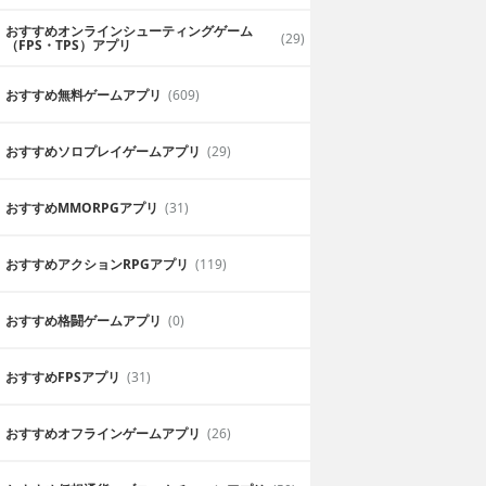
おすすめオンラインシューティングゲーム
(29)
（FPS・TPS）アプリ
おすすめ無料ゲームアプリ
(609)
おすすめソロプレイゲームアプリ
(29)
おすすめ MMORPGアプリ
(31)
おすすめアクションRPGアプリ
(119)
おすすめ格闘ゲームアプリ
(0)
おすすめFPSアプリ
(31)
おすすめオフラインゲームアプリ
(26)