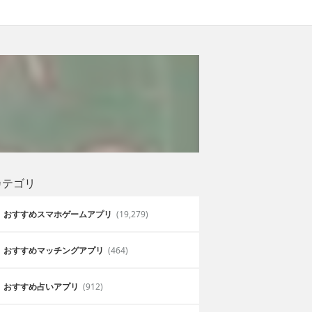
カテゴリ
おすすめスマホゲームアプリ
(19,279)
おすすめマッチングアプリ
(464)
おすすめ占いアプリ
(912)