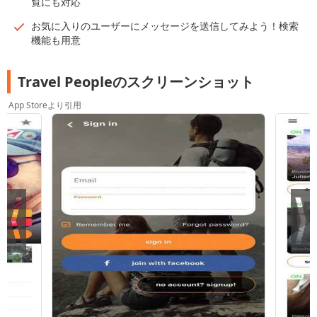
覧にも対応
お気に入りのユーザーにメッセージを送信してみよう！検索
機能も用意
Travel Peopleのスクリーンショット
App Storeより引用