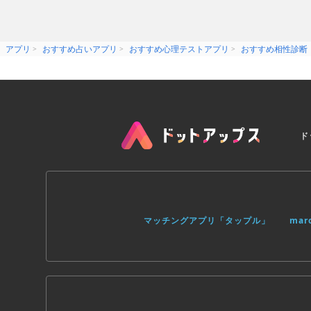
アプリ
おすすめ占いアプリ
おすすめ心理テストアプリ
おすすめ相性診断
ド
マッチングアプリ「タップル」
ma