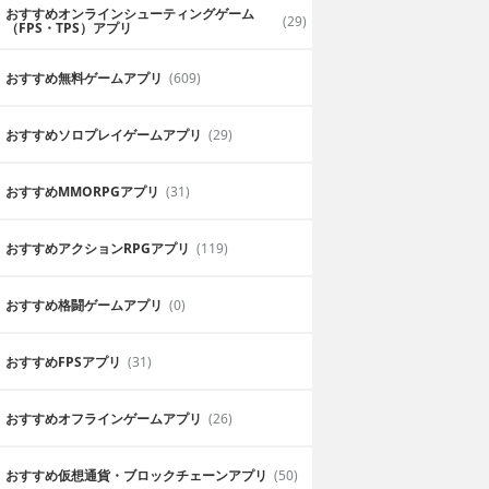
おすすめオンラインシューティングゲーム
(29)
（FPS・TPS）アプリ
おすすめ無料ゲームアプリ
(609)
おすすめソロプレイゲームアプリ
(29)
おすすめ MMORPGアプリ
(31)
おすすめアクションRPGアプリ
(119)
おすすめ格闘ゲームアプリ
(0)
おすすめFPSアプリ
(31)
おすすめオフラインゲームアプリ
(26)
おすすめ仮想通貨・ブロックチェーンアプリ
(50)