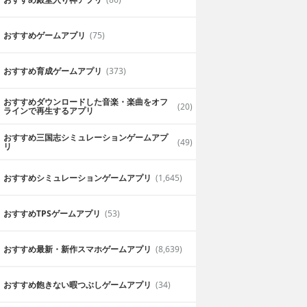
おすすめゲームアプリ
(75)
おすすめ育成ゲームアプリ
(373)
おすすめダウンロードした音楽・楽曲をオフ
(20)
ラインで再生するアプリ
おすすめ三国志シミュレーションゲームアプ
(49)
リ
おすすめシミュレーションゲームアプリ
(1,645)
おすすめTPSゲームアプリ
(53)
おすすめ最新・新作スマホゲームアプリ
(8,639)
おすすめ飽きない暇つぶしゲームアプリ
(34)