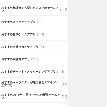
おすすめ無課金でも楽しめるスマホゲームア
(149)
プリ
おすすめスマホゲーアプリ
(33)
おすすめ育成ゲームアプリ
(483)
おすすめ自撮りカメラアプリ
(45)
おすすめ家計簿アプリ
(288)
おすすめチャット・メッセージングアプリ
(145)
おすすめキャラクターが魅力的なスマホゲー
(41)
ムアプリ
おすすめ2018年11月リリースの新作ゲームア
(61)
プリ