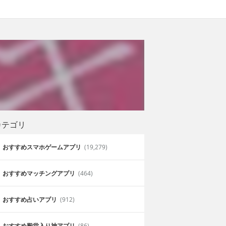
カテゴリ
おすすめスマホゲームアプリ
(19,279)
おすすめマッチングアプリ
(464)
おすすめ占いアプリ
(912)
おすすめ殿堂入り神アプリ
(86)