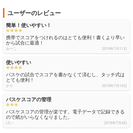
ユーザーのレビュー
簡単！使いやすい！
携帯でスコアをつけれるのはとても便利！書くより早い
から試合に最適！
みーこ
2019年7月11日
使いやすい
バスケの試合でスコアを書かなくて済むし、タッチ式は
とても便利！
かり
2019年7月10日
バスケスコアの管理
バスケスコアの管理が楽です。電子データで記録できる
ので紙がいらなくなりました。
げい
2019年7月4日