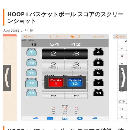
HOOP i バスケットボール スコアのスクリー
ンショット
App Storeより引用