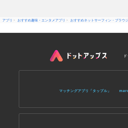
アプリ
おすすめ趣味・エンタメアプリ
おすすめネットサーフィン・ブラウ
ド
マッチングアプリ「タップル」
ma