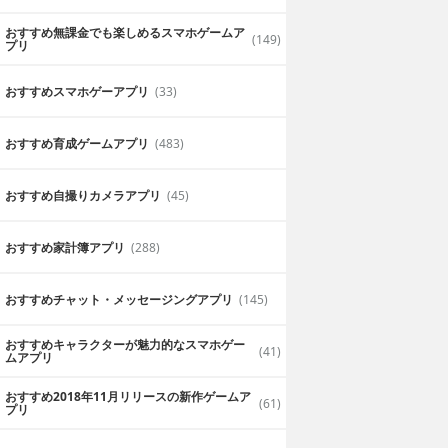
おすすめ無課金でも楽しめるスマホゲームア
(149)
プリ
おすすめスマホゲーアプリ
(33)
おすすめ育成ゲームアプリ
(483)
おすすめ自撮りカメラアプリ
(45)
おすすめ家計簿アプリ
(288)
おすすめチャット・メッセージングアプリ
(145)
おすすめキャラクターが魅力的なスマホゲー
(41)
ムアプリ
おすすめ2018年11月リリースの新作ゲームア
(61)
プリ