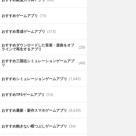
おすすめゲームアプリ
(75)
おすすめ育成ゲームアプリ
(373)
おすすめダウンロードした音楽・楽曲をオフ
(20)
ラインで再生するアプリ
おすすめ三国志シミュレーションゲームアプ
(49)
リ
おすすめシミュレーションゲームアプリ
(1,645)
おすすめTPSゲームアプリ
(53)
おすすめ最新・新作スマホゲームアプリ
(8,639)
おすすめ飽きない暇つぶしゲームアプリ
(34)