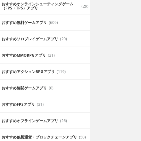
おすすめオンラインシューティングゲーム
(29)
（FPS・TPS）アプリ
おすすめ無料ゲームアプリ
(609)
おすすめソロプレイゲームアプリ
(29)
おすすめ MMORPGアプリ
(31)
おすすめアクションRPGアプリ
(119)
おすすめ格闘ゲームアプリ
(0)
おすすめFPSアプリ
(31)
おすすめオフラインゲームアプリ
(26)
おすすめ仮想通貨・ブロックチェーンアプリ
(50)