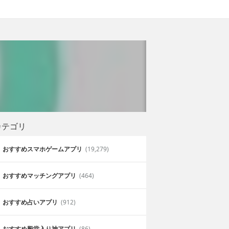
カテゴリ
おすすめスマホゲームアプリ
(19,279)
おすすめマッチングアプリ
(464)
おすすめ占いアプリ
(912)
おすすめ殿堂入り神アプリ
(86)