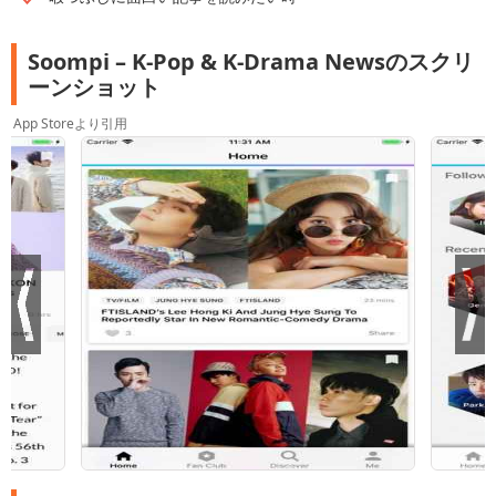
Soompi – K-Pop & K-Drama Newsのスクリ
ーンショット
App Storeより引用