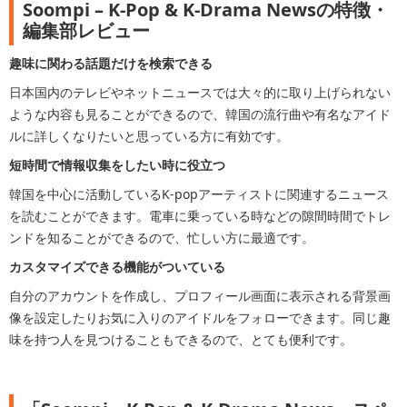
Soompi – K-Pop & K-Drama Newsの特徴・
編集部レビュー
趣味に関わる話題だけを検索できる
日本国内のテレビやネットニュースでは大々的に取り上げられない
ような内容も見ることができるので、韓国の流行曲や有名なアイド
ルに詳しくなりたいと思っている方に有効です。
短時間で情報収集をしたい時に役立つ
韓国を中心に活動しているK-popアーティストに関連するニュース
を読むことができます。電車に乗っている時などの隙間時間でトレ
ンドを知ることができるので、忙しい方に最適です。
カスタマイズできる機能がついている
自分のアカウントを作成し、プロフィール画面に表示される背景画
像を設定したりお気に入りのアイドルをフォローできます。同じ趣
味を持つ人を見つけることもできるので、とても便利です。