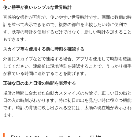
使い勝手が良いシンプルな世界時計
直感的な操作が可能で、使いやすい世界時計です。画面に数個の時
計を並べて表示できるので、複数の都市を比較したい時に便利で
す。既存の時計を使用するだけではなく、新しい時計を加えること
もできます。
スカイプ等を使用する前に時刻を確認する
外国にスカイプなどで連絡する場合、アプリを使用して時刻を確認
してください。連絡前に現地時刻を確認することで、うっかり相手
が寝ている時間に連絡することを防げます。
正確な日の出と日没の時間を表示する
場所と時間に合わせた自動カスタマイズのお陰で、正しい日の出と
日の入の時刻がわかります。特に初日の出を見たい時に役立つ機能
です。時計の背後に映し出される空には、太陽の現在地が表示され
ます。