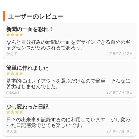
ユーザーのレビュー
新聞の一面を彩れ！
なんと自分好みの新聞の一面をデザインできる自分のギ
ャグセンスがためされるであろう。
かえで
2019年7月12日
簡単に作れました
基本的にはレイアウトを選ぶだけなので簡単。そんなに
苦労はしませんでした。
makura
2019年7月10日
少し変わった日記
日々の出来事を記録するのに利用しています。少し変わ
った日記感覚でとても楽しいです。
さんま
2019年7月10日