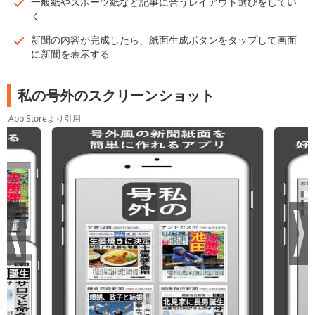
一般紙やスポーツ紙など記事に合うレイアウト選びをしてい
く
新聞の内容が完成したら、紙面生成ボタンをタップして画面
に新聞を表示する
私の号外のスクリーンショット
App Storeより引用