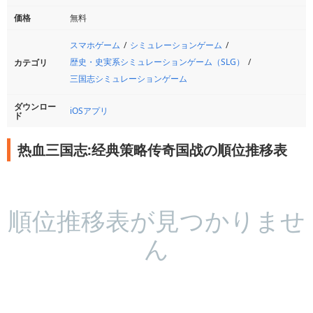
価格
無料
スマホゲーム
シミュレーションゲーム
歴史・史実系シミュレーションゲーム（SLG）
カテゴリ
三国志シミュレーションゲーム
ダウンロー
iOSアプリ
ド
热血三国志:经典策略传奇国战の順位推移表
順位推移表が見つかりませ
ん