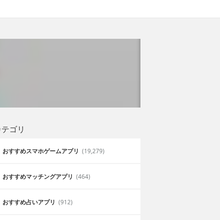
カテゴリ
おすすめスマホゲームアプリ
(19,279)
おすすめマッチングアプリ
(464)
おすすめ占いアプリ
(912)