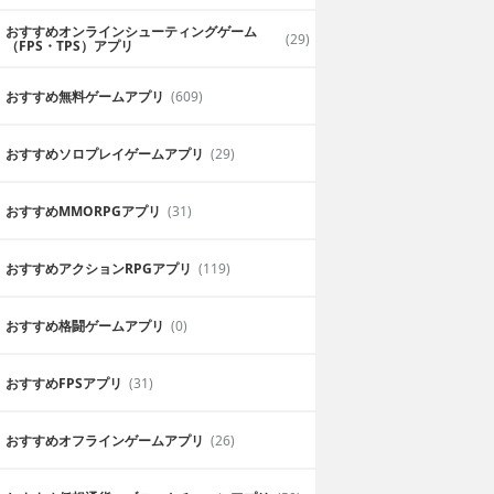
おすすめオンラインシューティングゲーム
(29)
（FPS・TPS）アプリ
おすすめ無料ゲームアプリ
(609)
おすすめソロプレイゲームアプリ
(29)
おすすめ MMORPGアプリ
(31)
おすすめアクションRPGアプリ
(119)
おすすめ格闘ゲームアプリ
(0)
おすすめFPSアプリ
(31)
おすすめオフラインゲームアプリ
(26)