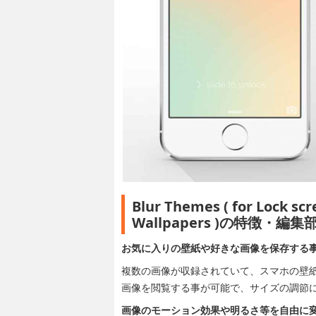
Blur Themes ( for Lock s
Wallpapers )の特徴・編
お気に入りの壁紙や好きな画像を保存する
複数の画像が収録されていて、スマホの壁
画像を閲覧する事が可能で、サイズの調節
画像のモーション効果や明るさ等を自由に