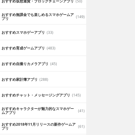
おすすめ仮想通貨・ブロックチェーンアプリ
(50)
おすすめ無課金でも楽しめるスマホゲームア
(149)
プリ
おすすめスマホゲーアプリ
(33)
おすすめ育成ゲームアプリ
(483)
おすすめ自撮りカメラアプリ
(45)
おすすめ家計簿アプリ
(288)
おすすめチャット・メッセージングアプリ
(145)
おすすめキャラクターが魅力的なスマホゲー
(41)
ムアプリ
おすすめ2018年11月リリースの新作ゲームア
(61)
プリ