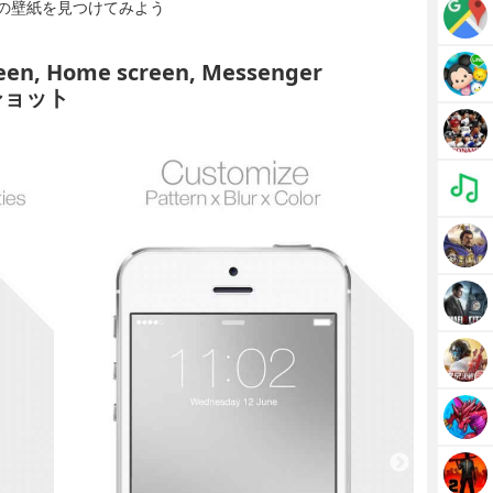
の壁紙を見つけてみよう
creen, Home screen, Messenger
ンショット