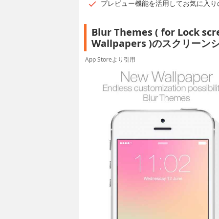
プレビュー機能を活用してお気に入り
Blur Themes ( for Lock s
Wallpapers )のスクリー
App Storeより引用