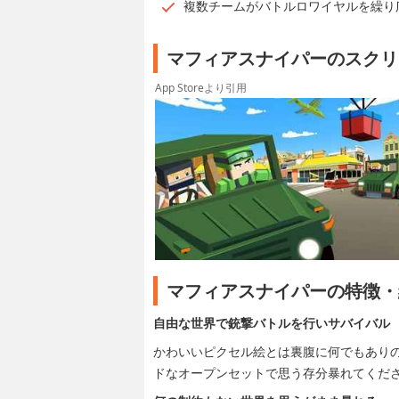
複数チームがバトルロワイヤルを繰り
マフィアスナイパーのスクリ
App Storeより引用
マフィアスナイパーの特徴・
自由な世界で銃撃バトルを行いサバイバル
かわいいピクセル絵とは裏腹に何でもあり
ドなオープンセットで思う存分暴れてくだ