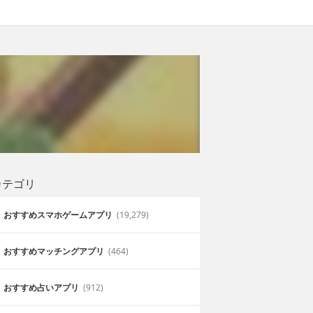
カテゴリ
おすすめスマホゲームアプリ
(19,279)
おすすめマッチングアプリ
(464)
おすすめ占いアプリ
(912)