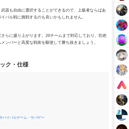
。武器も自由に選択することができるので、上級者ならばあ
バイバル戦に挑戦するのも良いかもしれません。
さらに盛り上がります。20チームまで対応しており、壮絶
ムメンバーと高度な戦術を駆使して勝ち抜きましょう。
ック・仕様
サバイバルゲーム・サバゲー