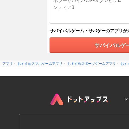
ホラーサバイバルFPS ゾンビフロ
ンティア3
サバイバルゲーム・サバゲー
のアプリが
サバイバルゲ
アプリ
おすすめスマホゲームアプリ
おすすめスポーツゲームアプリ
おす
ド