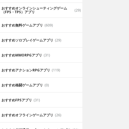
おすすめオンラインシューティングゲーム
(29)
（FPS・TPS）アプリ
おすすめ無料ゲームアプリ
(609)
おすすめソロプレイゲームアプリ
(29)
おすすめ MMORPGアプリ
(31)
おすすめアクションRPGアプリ
(119)
おすすめ格闘ゲームアプリ
(0)
おすすめFPSアプリ
(31)
おすすめオフラインゲームアプリ
(26)