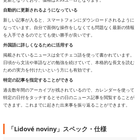
自動的に更新されるようになっている
新しい記事が入ると、スマートフォンにダウンロードされるように
なっています。自分で面倒な操作をしなくても問題なく最新の情報
を入手できるのでとても使い勝手が良いです。
外国語に詳しくなるために活用する
掲載されているニュースは全てチェコ語を使って書かれています。
日頃から文法や単語などの勉強を続けていて、本格的な長文を読む
ための実力を付けたいという方にも有効です。
特定の記事を指定することができる
過去数年間のアーカイブが残されているので、カレンダーを使って
特定の日付をタッチするとその日のニュース記事を閲覧することが
できます。これまでに起きた出来事を振り返ることができます。
「Lidové noviny」スペック・仕様