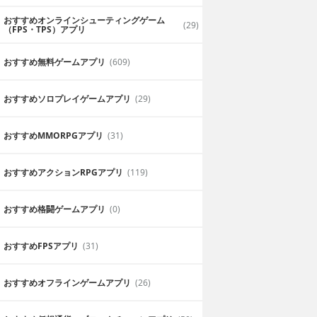
おすすめオンラインシューティングゲーム
(29)
（FPS・TPS）アプリ
おすすめ無料ゲームアプリ
(609)
おすすめソロプレイゲームアプリ
(29)
おすすめ MMORPGアプリ
(31)
おすすめアクションRPGアプリ
(119)
おすすめ格闘ゲームアプリ
(0)
おすすめFPSアプリ
(31)
おすすめオフラインゲームアプリ
(26)