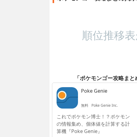
順位推移表
「ポケモンゴー攻略まとめ
Poke Genie
無料
Poke Genie Inc.
これでポケモン博士！？ポケモン
の情報集め、個体値を計算する計
算機『Poke Genie』