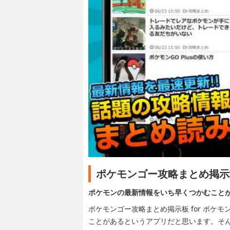
ポケモンゴー攻略まとめ掲示板
ポケモンの最新情報をいち早くつかむことが
ポケモンゴー攻略まとめ掲示板 for ポケ
ことがあるというアプリだと思います。そん