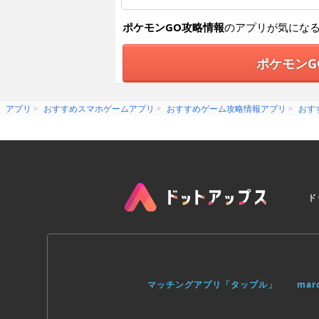
ポケモンGO攻略情報
のアプリが気にな
ポケモンG
アプリ
おすすめスマホゲームアプリ
おすすめゲーム攻略情報アプリ
おす
ド
マッチングアプリ「タップル」
ma