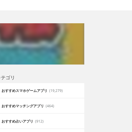
カテゴリ
おすすめスマホゲームアプリ
(19,279)
おすすめマッチングアプリ
(464)
おすすめ占いアプリ
(912)