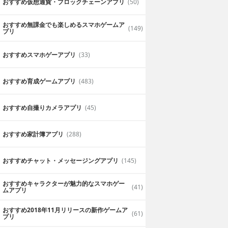
おすすめ仮想通貨・ブロックチェーンアプリ
(50)
おすすめ無課金でも楽しめるスマホゲームア
(149)
プリ
おすすめスマホゲーアプリ
(33)
おすすめ育成ゲームアプリ
(483)
おすすめ自撮りカメラアプリ
(45)
おすすめ家計簿アプリ
(288)
おすすめチャット・メッセージングアプリ
(145)
おすすめキャラクターが魅力的なスマホゲー
(41)
ムアプリ
おすすめ2018年11月リリースの新作ゲームア
(61)
プリ