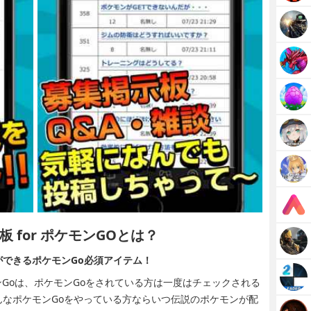
 for ポケモンGOとは？
できるポケモンGo必須アイテム！
モンGoは、ポケモンGoをされている方は一度はチェックされる
なポケモンGoをやっている方ならいつ伝説のポケモンが配