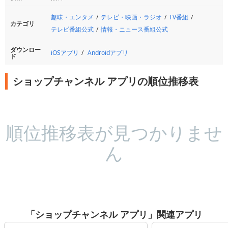
趣味・エンタメ
テレビ・映画・ラジオ
TV番組
カテゴリ
テレビ番組公式
情報・ニュース番組公式
ダウンロー
iOSアプリ
Androidアプリ
ド
ショップチャンネル アプリの順位推移表
順位推移表が見つかりませ
ん
「ショップチャンネル アプリ」関連アプリ