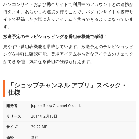
パソコンサイトおよび携帯サイトで利用中のアカウントとの連携が
行えます。あらかじめ連携を行うことで、パソコンサイトや携帯サ
イトで登録したお気に入りアイテムも共有できるようになっていま
す。
放送予定のテレビショッピングを番組表機能で確認！
見やすい番組表機能を搭載しています。放送予定のテレビショッピ
ングを手軽に確認可能。登場アイテムやお得なアイテムのチェック
ができる他、気になる番組の登録も行えます。
「ショップチャンネル アプリ」スペック・
仕様
開発者
Jupiter Shop Channel Co.,Ltd.
リリース
2014年2月13日
サイズ
39.22 MB
価格
無料