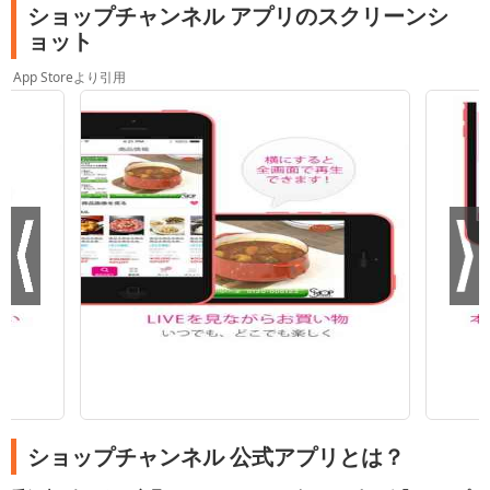
ショップチャンネル アプリのスクリーンシ
ョット
App Storeより引用
ショップチャンネル 公式アプリとは？