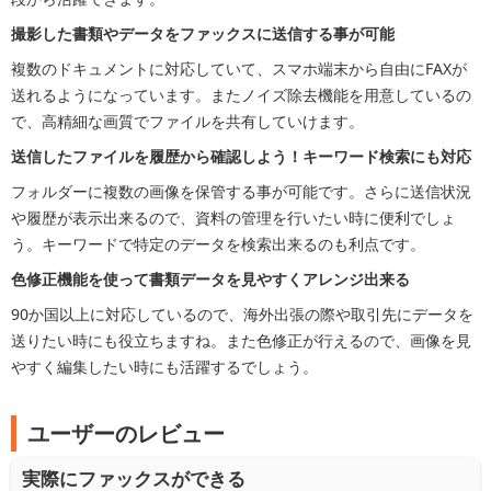
撮影した書類やデータをファックスに送信する事が可能
複数のドキュメントに対応していて、スマホ端末から自由にFAXが
送れるようになっています。またノイズ除去機能を用意しているの
で、高精細な画質でファイルを共有していけます。
送信したファイルを履歴から確認しよう！キーワード検索にも対応
フォルダーに複数の画像を保管する事が可能です。さらに送信状況
や履歴が表示出来るので、資料の管理を行いたい時に便利でしょ
う。キーワードで特定のデータを検索出来るのも利点です。
色修正機能を使って書類データを見やすくアレンジ出来る
90か国以上に対応しているので、海外出張の際や取引先にデータを
送りたい時にも役立ちますね。また色修正が行えるので、画像を見
やすく編集したい時にも活躍するでしょう。
ユーザーのレビュー
実際にファックスができる