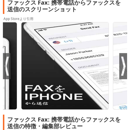
ファックス Fax: 携帯電話からファックスを
送信のスクリーンショット
App Storeより引用
ファックス Fax: 携帯電話からファックスを
送信の特徴・編集部レビュー