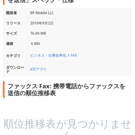
開発者
BP Mobile LLC
リリース
2016年9月2日
サイズ
76.99 MB
価格
￥480
ビジネス・仕事効率化
FAX
カテゴリ
ダウンロー
iOSアプリ
ド
ファックス Fax: 携帯電話からファックスを
送信の順位推移表
順位推移表が見つかりませ