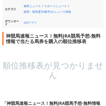
無料ニュース
スポーツニュース
カテゴリ
競馬・競馬選手(騎手)のニュース情報
ダウンロー
iOSアプリ
ド
神競馬速報ニュース！無料JRA競馬予想-無料
情報で当たる馬券を購入の順位推移表
順位推移表が見つかりませ
ん
「神競馬速報ニュース！無料JRA競馬予想-無料情報