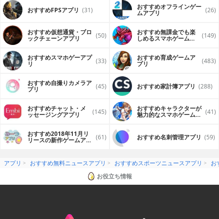
おすすめオフラインゲー
おすすめFPSアプリ
(31)
(26)
ムアプリ
おすすめ仮想通貨・ブロ
おすすめ無課金でも楽
(50)
(149)
ックチェーンアプリ
しめるスマホゲームア
プリ
おすすめスマホゲーアプ
おすすめ育成ゲームア
(33)
(483)
リ
プリ
おすすめ自撮りカメラア
(45)
おすすめ家計簿アプリ
(288)
プリ
おすすめチャット・メ
おすすめキャラクターが
(145)
(41)
ッセージングアプリ
魅力的なスマホゲームア
プリ
おすすめ2018年11月リ
(61)
おすすめ名刺管理アプリ
(59)
リースの新作ゲームアプ
リ
アプリ
おすすめ無料ニュースアプリ
おすすめスポーツニュースアプリ
お
お役立ち情報