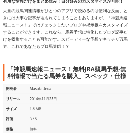
有用な情報だけをまとめ読み！自分好みのカスタマイズが可能！
大量の競馬関連情報がひとつのアプリで読めるのは便利な反面、と
きには大事な記事が埋もれてしまうこともありますが、「神競馬速
報ニュース！」ではチェックしたいブログや掲示板をカスタマイズ
することができます。これなら、馬券予想に特化したブログ記事だ
けを収集することも可能です。スピーディーな予想でキッチリ万馬
券、これであなたもプロ馬券師！？
「神競馬速報ニュース！無料JRA競馬予想-無
料情報で当たる馬券を購入」スペック・仕様
開発者
Masaki Ueda
リリース
2014年11月25日
サイズ
1.6 MB
評価
3 / 5
価格
無料