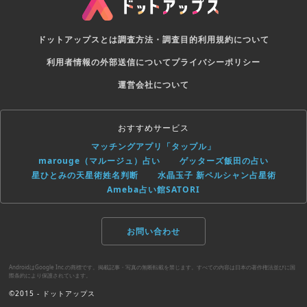
ドットアップスとは
調査方法・調査目的
利用規約について
利用者情報の外部送信について
プライバシーポリシー
運営会社について
おすすめサービス
マッチングアプリ「タップル」
marouge（マルージュ）占い
ゲッターズ飯田の占い
星ひとみの天星術姓名判断
水晶玉子 新ペルシャン占星術
Ameba占い館SATORI
お問い合わせ
AndroidはGoogle Inc.の商標です。掲載記事・写真の無断転載を禁じます。すべての内容は日本の著作権法並びに国
際条約により保護されています。
©2015 - ドットアップス