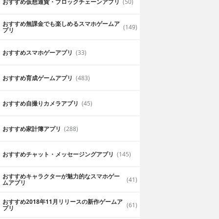
おすすめ仮想通貨・ブロックチェーンアプリ
(50)
おすすめ無課金でも楽しめるスマホゲームア
(149)
プリ
おすすめスマホゲーアプリ
(33)
おすすめ育成ゲームアプリ
(483)
おすすめ自撮りカメラアプリ
(45)
おすすめ家計簿アプリ
(288)
おすすめチャット・メッセージングアプリ
(145)
おすすめキャラクターが魅力的なスマホゲー
(41)
ムアプリ
おすすめ2018年11月リリースの新作ゲームア
(61)
プリ