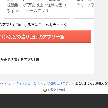
最新曲まで7万曲以上！無料で遊べ
ラリーが楽しめる
るイントロゲームアプリ
のアプリが気になる方はこちらをチェック
コンなどの盛り上げのアプリ一覧
み会で活躍するアプリ5選
おすすめパーティ・宴会・合コンなどの盛り上げアプリ
よこしまくん、席替えを
お役立ち情報