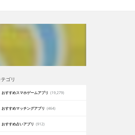
カテゴリ
おすすめスマホゲームアプリ
(19,279)
おすすめマッチングアプリ
(464)
おすすめ占いアプリ
(912)