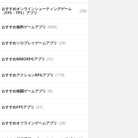
おすすめオンラインシューティングゲーム
(29)
（FPS・TPS）アプリ
おすすめ無料ゲームアプリ
(609)
おすすめソロプレイゲームアプリ
(29)
おすすめ MMORPGアプリ
(31)
おすすめアクションRPGアプリ
(119)
おすすめ格闘ゲームアプリ
(0)
おすすめFPSアプリ
(31)
おすすめオフラインゲームアプリ
(26)