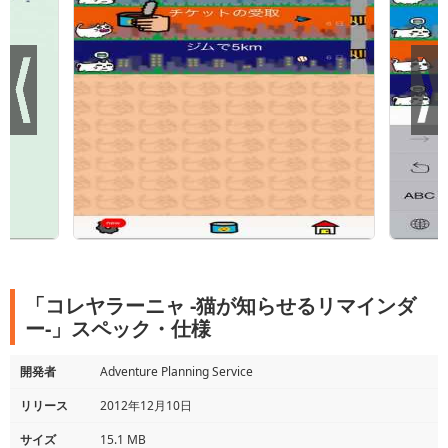
「コレヤラーニャ -猫が知らせるリマインダ
ー-」スペック・仕様
開発者
Adventure Planning Service
リリース
2012年12月10日
サイズ
15.1 MB