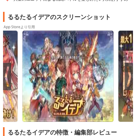
るるたるイデアのスクリーンショット
App Storeより引用
るるたるイデアの特徴・編集部レビュー