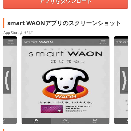
アプリをダウンロード
smart WAONアプリのスクリーンショット
App Storeより引用