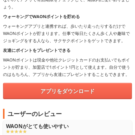
ょう。
ウォーキングでWAONポイントを貯める
ウォーキングアプリと連携すれば、歩いたり走ったりするだけで
WAONポイントが貯まります。仕事で毎日たくさん歩く人や趣味で
ジョギングをする人なら、サクサクポイントをゲットできます。
友達にポイントをプレゼントできる
WAONポイントは現金や他社クレジットカードのお支払いでもポイ
ントが貯まり、加盟店で1ポイント1円として使えます。自分で使う
のはもちろん、アプリから友達にプレゼントすることもできます。
アプリをダウンロード
ユーザーのレビュー
WAONがとても使いやすい