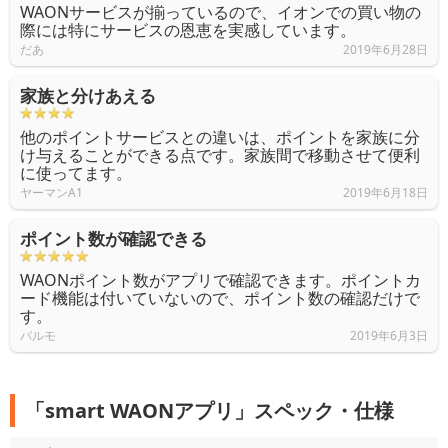
WAONサービスが揃っているので、イオンでの買い物の
際には特にサービスの恩恵を実感しています。
だあ
2019年6月28日
家族と分けあえる
他のポイントサービスとの違いは、ポイントを家族に分
け与えることができる点です。家族間で移動させて便利
に使ってます。
ヤーマンA1
2019年6月18日
ポイント数が確認できる
WAONポイント数がアプリで確認できます。ポイントカ
ード機能は付いていないので、ポイント数の確認だけで
す。
パルモ
2019年6月3日
「smart WAONアプリ」スペック・仕様