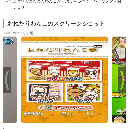
短時間でどんどんわんこが育成できるので、ペアリングを楽
しもう
おねだりわんこのスクリーンショット
App Storeより引用