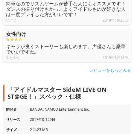
簡単なのでリズムゲームが苦手な人にもオススメです！
ダンスの振り付けもかっこよくアイドルものが好きな人
は一度プレイした方がいいです！
ピアノ
2019年6月25日
女性向け
キャラが良くストーリーも楽しめます。声優さんも豪華
でいいですね。
やなやな
2019年6月18日
レビューをもっとみる
「アイドルマスター SideM LIVE ON
ST@GE！」スペック・仕様
開発者
BANDAI NAMCO Entertainment Inc.
リリース
2017年8月29日
サイズ
211.23 MB