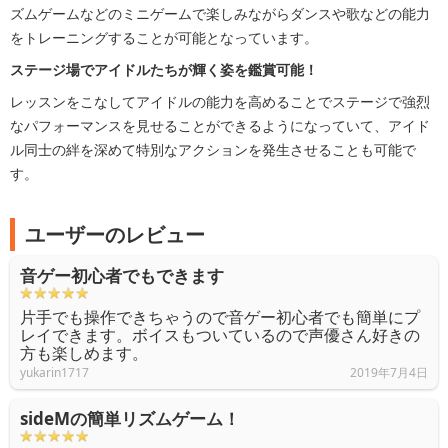
ズムゲームなどのミニゲームで楽しみながらダンスや歌などの能力
をトレーニングすることが可能となっています。
ステージ場でアイドルたちが輝く姿を鑑賞可能！
レッスンをこなしてアイドルの能力を高めることでステージで強烈
なパフォーマンスを見せることができるようになっていて、アイド
ル同士の絆を深めて特別なアクションを発生させることも可能で
す。
ユーザーのレビュー
音ゲー初心者でもできます
片手でも操作できちゃうので音ゲー初心者でも簡単にプ
レイできます。ボイスもついているので声優さん好きの
方も楽しめます。
yukarin1717
2019年7月4日
sideMの簡単リズムゲーム！