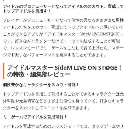
アイドルのプロデューサーとなってアイドルのスカウト、育成して
トップアイドルを目指す！
プレイヤーがプロデューサーとなって個性の異なるさまざまな男性
アイドルたちをスカウト、育成してトップアイドルへと導いていく
ことができるアプリが「アイドルマスターSideMLIVEONST@GE!」
です。好きなキャラクターだけでユニットを結成することが可能
で、レッスンモードでミニゲームをこなして育て上げたら、ステー
ジでド派手なパフォーマンスを発揮することができます。
アイドルマスター SideM LIVE ON ST@GE！
の特徴・編集部レビュー
個性豊かなキャラクターをスカウト可能！
トップアイドルを目指して育成することができるキャラクターは元
外科医や元自衛官などさまざまな個性を持っていて、好きなキャラ
クターをスカウトしてユニットを結成できます。
ミニゲームでアイドルを育成可能！
アイドルを育成するためのレッスンモードでは、タップゲームやリ