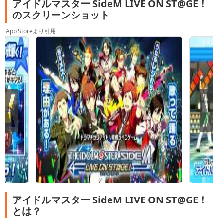
アイドルマスター SideM LIVE ON ST@GE！
のスクリーンショット
App Storeより引用
アイドルマスター SideM LIVE ON ST@GE！
とは？