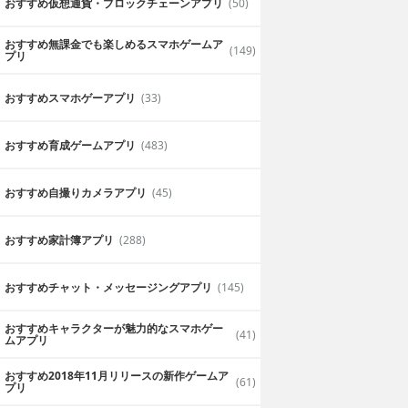
おすすめ仮想通貨・ブロックチェーンアプリ
(50)
おすすめ無課金でも楽しめるスマホゲームア
(149)
プリ
おすすめスマホゲーアプリ
(33)
おすすめ育成ゲームアプリ
(483)
おすすめ自撮りカメラアプリ
(45)
おすすめ家計簿アプリ
(288)
おすすめチャット・メッセージングアプリ
(145)
おすすめキャラクターが魅力的なスマホゲー
(41)
ムアプリ
おすすめ2018年11月リリースの新作ゲームア
(61)
プリ