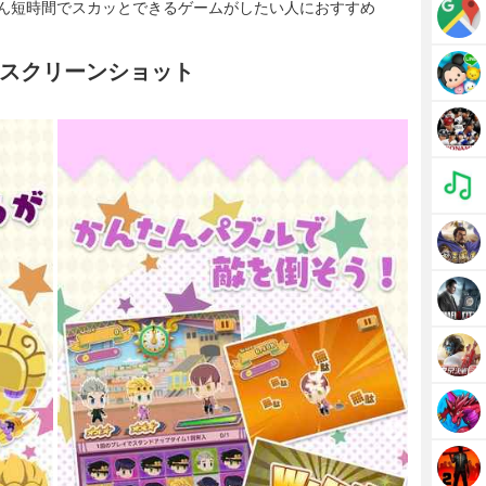
ん短時間でスカッとできるゲームがしたい人におすすめ
スクリーンショット