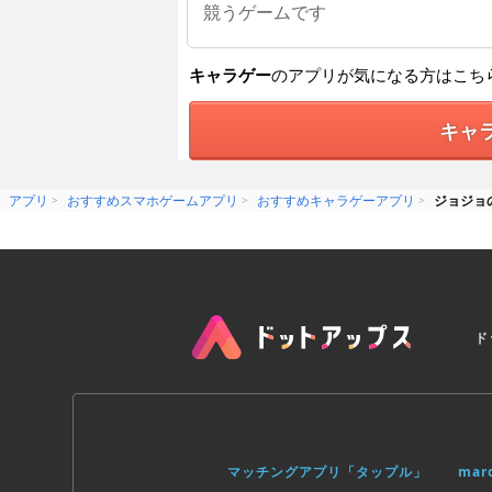
競うゲームです
キャラゲー
のアプリが気になる方はこち
キャ
アプリ
おすすめスマホゲームアプリ
おすすめキャラゲーアプリ
ジョジョ
ド
マッチングアプリ「タップル」
ma