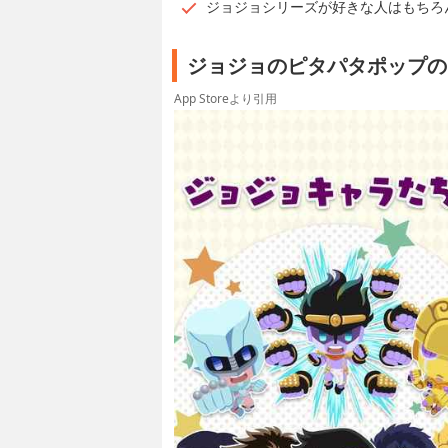
ジョジョシリーズが好きな人はもちろ
ジョジョのピタパタポップの
App Storeより引用