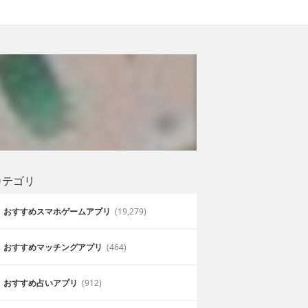
カテゴリ
おすすめスマホゲームアプリ
(19,279)
おすすめマッチングアプリ
(464)
おすすめ占いアプリ
(912)