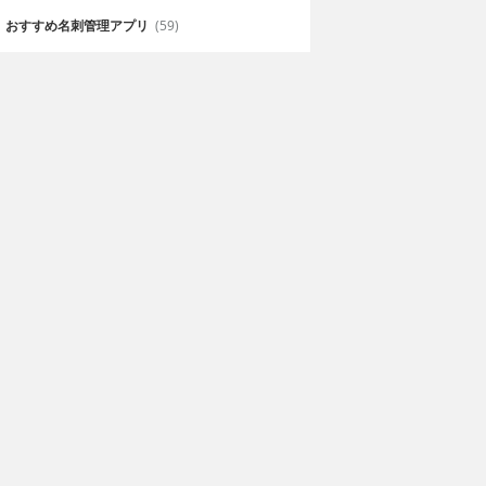
おすすめ名刺管理アプリ
(59)