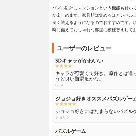
パズル以外にマンションという機能も付い
が楽しめます。家具類は集めるほどレベル
良く戦えるようになるのでおすすめです。
時に備えておしゃれな部屋に模様替えして
ユーザーのレビュー
SDキャラがかわいい
キャラが可愛くて好き。原作とは違
うど良い難易度かな。
nara
ジョジョ好きオススメパズルゲー
ジョジョ好きにはたまらないパズル
ジョリン
パズルゲーム