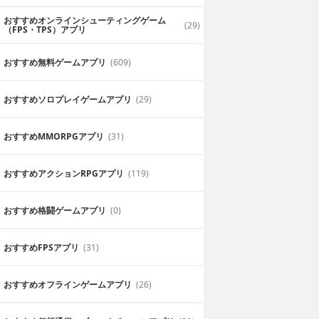
おすすめオンラインシューティングゲーム
(29)
（FPS・TPS）アプリ
おすすめ無料ゲームアプリ
(609)
おすすめソロプレイゲームアプリ
(29)
おすすめ MMORPGアプリ
(31)
おすすめアクションRPGアプリ
(119)
おすすめ格闘ゲームアプリ
(0)
おすすめFPSアプリ
(31)
おすすめオフラインゲームアプリ
(26)