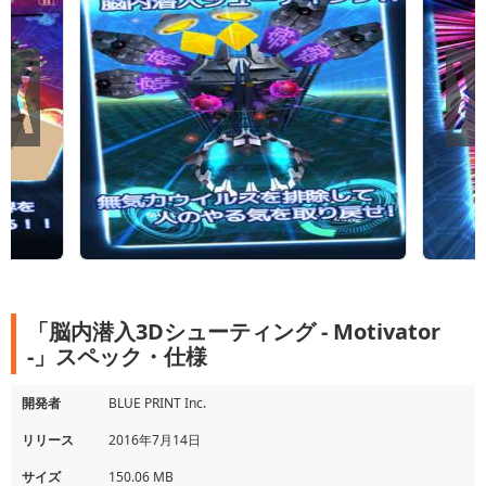
「脳内潜入3Dシューティング - Motivator
-」スペック・仕様
開発者
BLUE PRINT Inc.
リリース
2016年7月14日
サイズ
150.06 MB