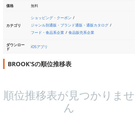
価格
無料
ショッピング・クーポン
ジャンル別通販・ブランド通販・通販カタログ
カテゴリ
フード・食品系企業
食品販売系企業
ダウンロー
iOSアプリ
ド
BROOK'Sの順位推移表
順位推移表が見つかりませ
ん