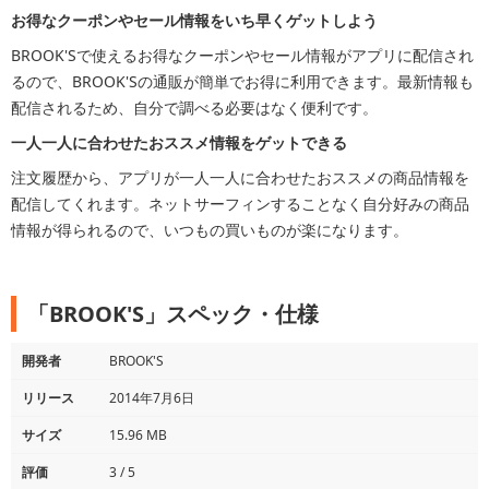
お得なクーポンやセール情報をいち早くゲットしよう
BROOK'Sで使えるお得なクーポンやセール情報がアプリに配信され
るので、BROOK'Sの通販が簡単でお得に利用できます。最新情報も
配信されるため、自分で調べる必要はなく便利です。
一人一人に合わせたおススメ情報をゲットできる
注文履歴から、アプリが一人一人に合わせたおススメの商品情報を
配信してくれます。ネットサーフィンすることなく自分好みの商品
情報が得られるので、いつもの買いものが楽になります。
「BROOK'S」スペック・仕様
開発者
BROOK'S
リリース
2014年7月6日
サイズ
15.96 MB
評価
3 / 5