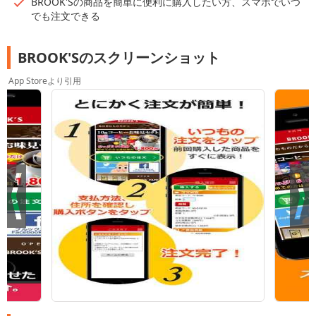
BROOK'Sの商品を簡単に便利に購入したい方、スマホでいつ
でも注文できる
BROOK'Sのスクリーンショット
App Storeより引用