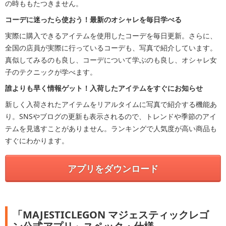
の時ももたつきません。
コーデに迷ったら使おう！最新のオシャレを毎日学べる
実際に購入できるアイテムを使用したコーデを毎日更新。さらに、
全国の店員が実際に行っているコーデも、写真で紹介しています。
真似してみるのも良し、コーデについて学ぶのも良し、オシャレ女
子のテクニックが学べます。
誰よりも早く情報ゲット！入荷したアイテムをすぐにお知らせ
新しく入荷されたアイテムをリアルタイムに写真で紹介する機能あ
り。SNSやブログの更新も表示されるので、トレンドや季節のアイ
テムを見逃すことがありません。ランキングで人気度が高い商品も
すぐにわかります。
アプリをダウンロード
「MAJESTICLEGON マジェスティックレゴ