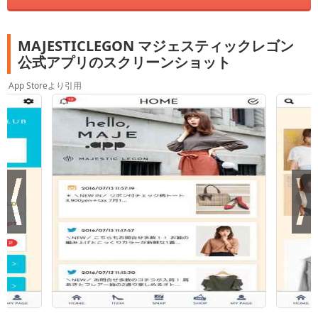
MAJESTICLEGON マジェスティックレゴン
公式アプリのスクリーンショット
App Storeより引用