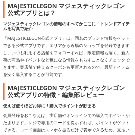
MAJESTICLEGON マジェスティックレゴン
公式アプリとは？
マジェスティックレゴンの情報のすべてかここに！トレンドアイテ
ムを写真で紹介
「MAJESTICLEGON公式アプリ」は、同名のブランド情報をゲット
できる公式アプリです。エリアから近場のショップを登録できます
し、いつも利用する店舗をフォローすれば、限定情報も届く。新入
荷の商品やイベントなど気になる情報をもらすことなくチェックで
きます。実店舗で使えるクーポンも更新されるので、最新アイテム
を安く購入することが可能です。
MAJESTICLEGON マジェスティックレゴン
公式アプリの特徴・編集部レビュー
使えば使うほどお得に！購入でポイントが貯まる
会員登録をおこなえば、実店舗やオンラインでの購入でポイントが
たまります。レジで専用のコードを提示すれば、ポイントがゲット
できる。コード画面はスマホを振るだけで表示できるため、支払い