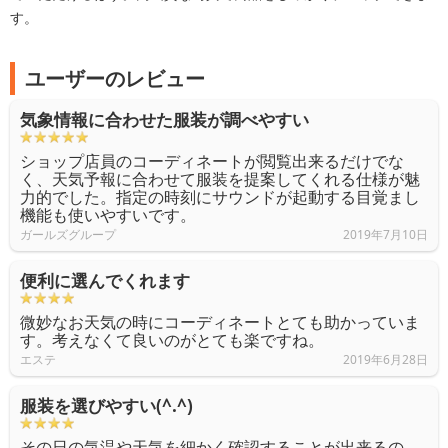
す。
ユーザーのレビュー
気象情報に合わせた服装が調べやすい
ショップ店員のコーディネートが閲覧出来るだけでな
く、天気予報に合わせて服装を提案してくれる仕様が魅
力的でした。指定の時刻にサウンドが起動する目覚まし
機能も使いやすいです。
ガールズグループ
2019年7月10日
便利に選んでくれます
微妙なお天気の時にコーディネートとても助かっていま
す。考えなくて良いのがとても楽ですね。
エステ
2019年6月28日
服装を選びやすい(^.^)
その日の気温や天気を細かく確認することが出来るの