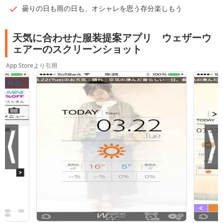
曇りの日も雨の日も、オシャレを思う存分楽しもう
天気に合わせた服装提案アプリ ウェザーウ
ェアーのスクリーンショット
App Storeより引用