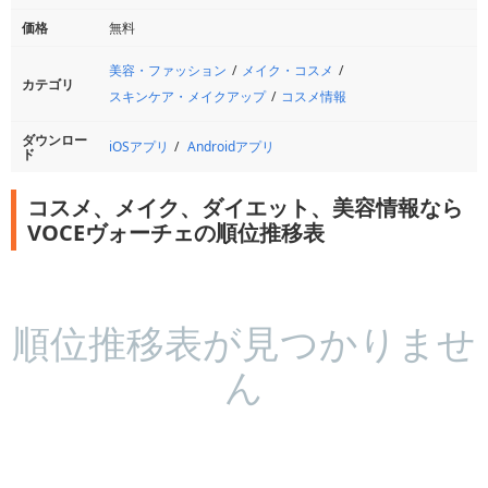
価格
無料
美容・ファッション
メイク・コスメ
カテゴリ
スキンケア・メイクアップ
コスメ情報
ダウンロー
iOSアプリ
Androidアプリ
ド
コスメ、メイク、ダイエット、美容情報なら
VOCEヴォーチェの順位推移表
順位推移表が見つかりませ
ん