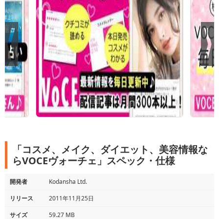
「コスメ、メイク、ダイエット、美容情報な
らVOCEヴォーチェ」スペック・仕様
開発者
Kodansha Ltd.
リリース
2011年11月25日
サイズ
59.27 MB