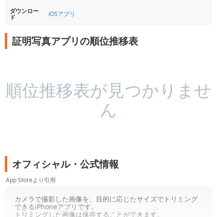
ダウンロー
iOSアプリ
ド
証明写真アプリの順位推移表
順位推移表が見つかりませ
ん
オフィシャル・公式情報
App Storeより引用
カメラで撮影した画像を、目的に応じたサイズでトリミング
できるiPhoneアプリです。
トリミングした画像は保存することができます。