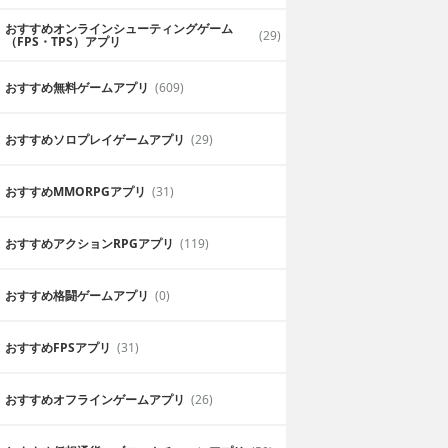
おすすめオンラインシューティングゲーム
(29)
（FPS・TPS）アプリ
おすすめ無料ゲームアプリ
(609)
おすすめソロプレイゲームアプリ
(29)
おすすめ MMORPGアプリ
(31)
おすすめアクションRPGアプリ
(119)
おすすめ格闘ゲームアプリ
(0)
おすすめFPSアプリ
(31)
おすすめオフラインゲームアプリ
(26)