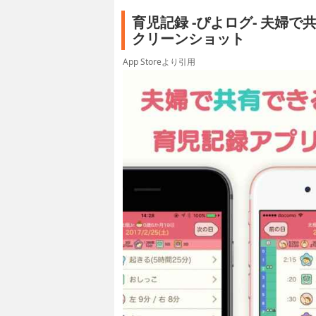
育児記録 -ぴよログ- 夫婦
クリーンショット
App Storeより引用