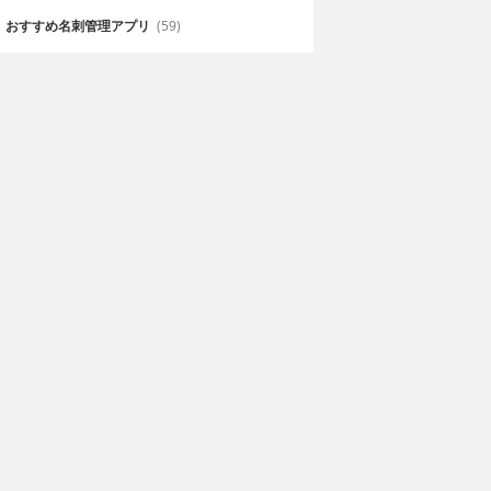
おすすめ名刺管理アプリ
(59)