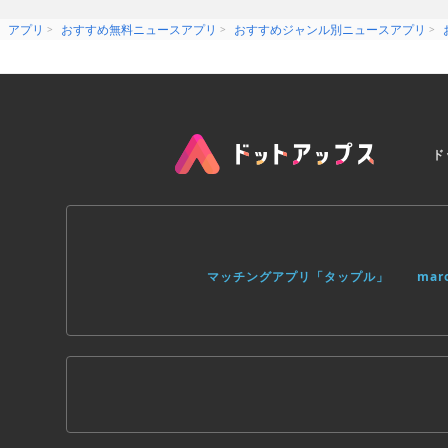
アプリ
おすすめ無料ニュースアプリ
おすすめジャンル別ニュースアプリ
ド
マッチングアプリ「タップル」
ma