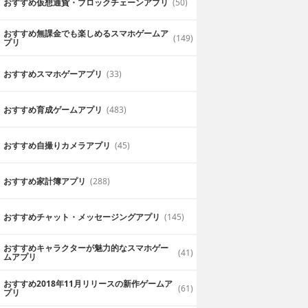
おすすめ仮想通貨・ブロックチェーンアプリ
(50)
おすすめ無課金でも楽しめるスマホゲームア
(149)
プリ
おすすめスマホゲーアプリ
(33)
おすすめ育成ゲームアプリ
(483)
おすすめ自撮りカメラアプリ
(45)
おすすめ家計簿アプリ
(288)
おすすめチャット・メッセージングアプリ
(145)
おすすめキャラクターが魅力的なスマホゲー
(41)
ムアプリ
おすすめ2018年11月リリースの新作ゲームア
(61)
プリ