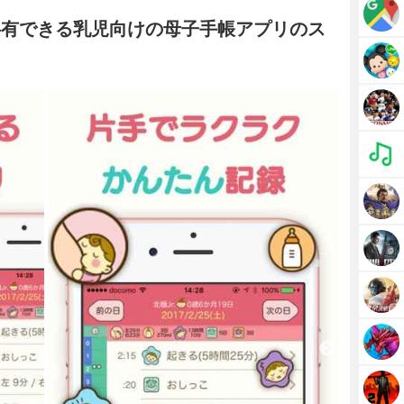
で共有できる乳児向けの母子手帳アプリのス