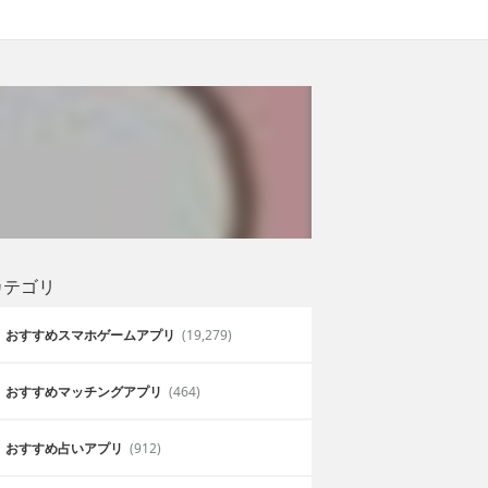
カテゴリ
おすすめスマホゲームアプリ
(19,279)
おすすめマッチングアプリ
(464)
おすすめ占いアプリ
(912)