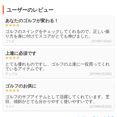
ユーザーのレビュー
あなたのゴルフが変わる！
ゴルフのスイングをチェックしてくれるので、正しい振
り方を身に付けてスコアがとても伸びました。
ごーま
2019年7月4日
上達に必須です
とても優れものですし、ゴルフの上達に一役買ってくれ
ているアイテムです。
アップル
2019年6月28日
ゴルフのお供に
ゴルフのサブアイテムとして活躍してくれています。芝
目、傾斜がとても分かりやすく使いやすいです。
ライト
2019年6月25日