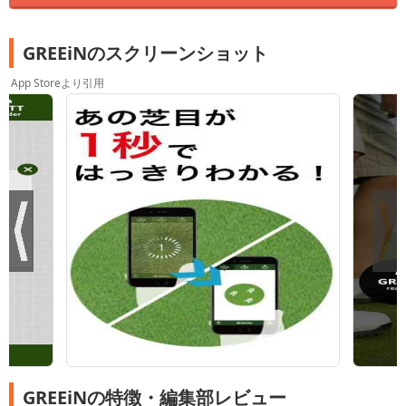
GREEiNのスクリーンショット
App Storeより引用
GREEiNの特徴・編集部レビュー