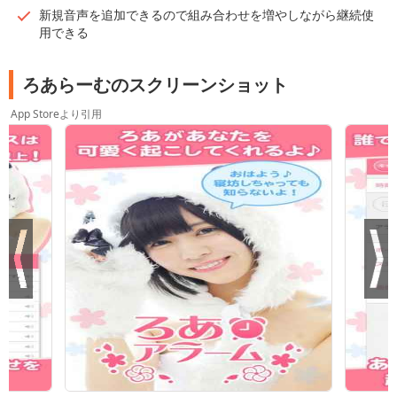
新規音声を追加できるので組み合わせを増やしながら継続使
用できる
ろあらーむのスクリーンショット
App Storeより引用