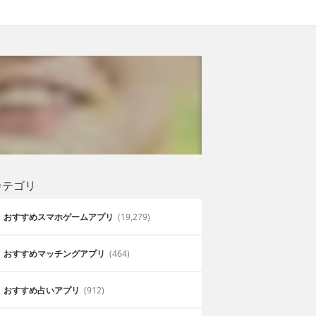
カテゴリ
おすすめスマホゲームアプリ
(19,279)
おすすめマッチングアプリ
(464)
おすすめ占いアプリ
(912)