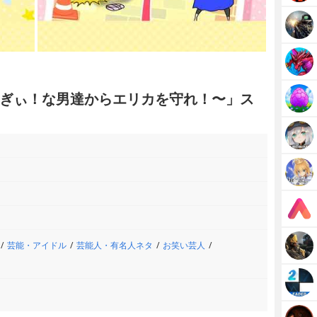
ぎぃ！な男達からエリカを守れ！〜」ス
芸能・アイドル
芸能人・有名人ネタ
お笑い芸人