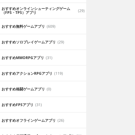
おすすめオンラインシューティングゲーム
(29)
（FPS・TPS）アプリ
おすすめ無料ゲームアプリ
(609)
おすすめソロプレイゲームアプリ
(29)
おすすめ MMORPGアプリ
(31)
おすすめアクションRPGアプリ
(119)
おすすめ格闘ゲームアプリ
(0)
おすすめFPSアプリ
(31)
おすすめオフラインゲームアプリ
(26)