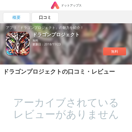
ドットアップス
概要
口コミ
アプリ「ドラゴンプロジェクト」の魅力を紹介！
ドラゴンプロジェクト
無料
更新日：2018/11/23
無料
ドラゴンプロジェクトの口コミ・レビュー
アーカイブされている
レビューがありません