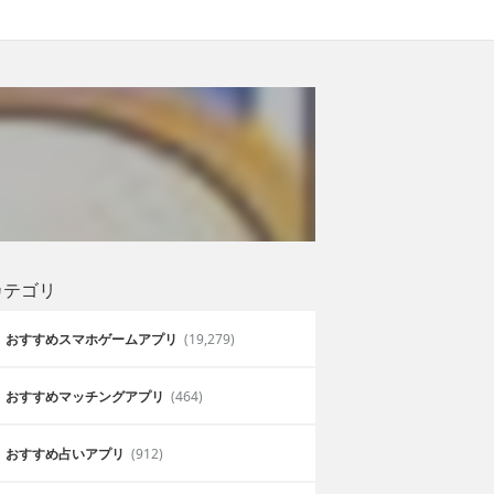
カテゴリ
おすすめスマホゲームアプリ
(19,279)
おすすめマッチングアプリ
(464)
おすすめ占いアプリ
(912)