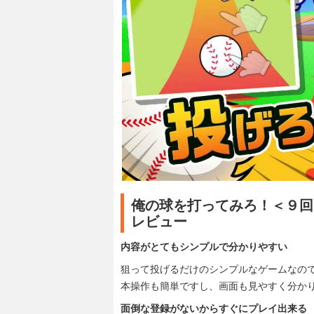
俺の球を打ってみろ！＜９回
レビュー
内容がとてもシンプルで分かりやすい
狙って投げるだけのシンプルなゲームなの
本操作も簡単ですし、画面も見やすく分か
面倒な登録がないからすぐにプレイ出来る