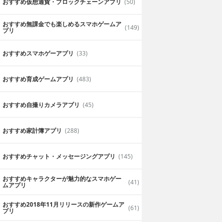
おすすめ仮想通貨・ブロックチェーンアプリ
(50)
おすすめ無課金でも楽しめるスマホゲームア
(149)
プリ
おすすめスマホゲーアプリ
(33)
おすすめ育成ゲームアプリ
(483)
おすすめ自撮りカメラアプリ
(45)
おすすめ家計簿アプリ
(288)
おすすめチャット・メッセージングアプリ
(145)
おすすめキャラクターが魅力的なスマホゲー
(41)
ムアプリ
おすすめ2018年11月リリースの新作ゲームア
(61)
プリ