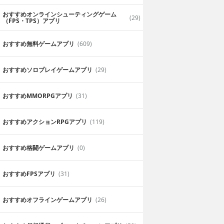
おすすめオンラインシューティングゲーム
(29)
（FPS・TPS）アプリ
おすすめ無料ゲームアプリ
(609)
おすすめソロプレイゲームアプリ
(29)
おすすめ MMORPGアプリ
(31)
おすすめアクションRPGアプリ
(119)
おすすめ格闘ゲームアプリ
(0)
おすすめFPSアプリ
(31)
おすすめオフラインゲームアプリ
(26)