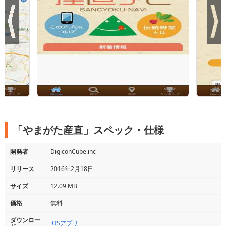
「やまがた産直」スペック・仕様
開発者
DigiconCube.inc
リリース
2016年2月18日
サイズ
12.09 MB
価格
無料
ダウンロー
iOSアプリ