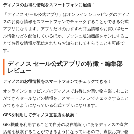
ディノスのお得な情報をスマートフォンに配信！
「ディノス セール公式アプリ」はオンラインショッピングのディノ
スのお得な情報をスマートフォンでチェックすることができる公式
アプリになります。アプリだけのおすすめ商品情報やお買い得セー
ル情報などを配信しているほか、プッシュ通知機能をオンにするこ
とでお得な情報が配信されたらお知らせしてもらうことも可能で
す。
ディノス セール公式アプリの特徴・編集部
レビュー
ディノスのお得情報をスマートフォンでチェックできる！
オンラインショッピングのディノスでお得にお買い物を楽しむこと
ができるセールなどの情報を、スマートフォンでチェックすること
ができるようになっている公式アプリになります。
GPSを利用してディノス直営店を検索！
GPS機能を利用することで自分の現在地近くにあるディノスの直営
店舗を検索することができるようになっているので、直接お買い物