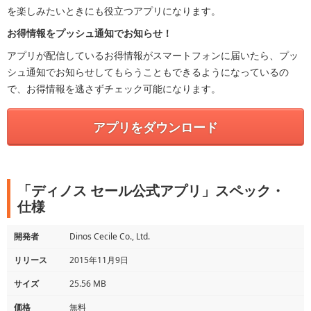
を楽しみたいときにも役立つアプリになります。
お得情報をプッシュ通知でお知らせ！
アプリが配信しているお得情報がスマートフォンに届いたら、プッ
シュ通知でお知らせしてもらうこともできるようになっているの
で、お得情報を逃さずチェック可能になります。
アプリをダウンロード
「ディノス セール公式アプリ」スペック・
仕様
開発者
Dinos Cecile Co., Ltd.
リリース
2015年11月9日
サイズ
25.56 MB
価格
無料