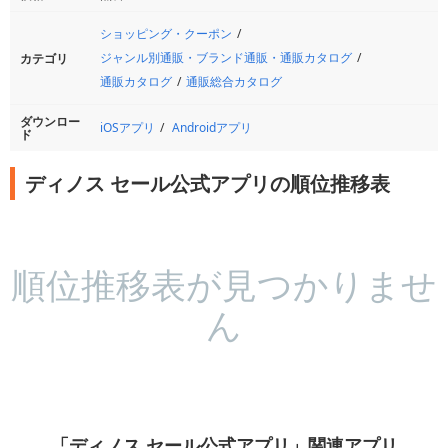
ショッピング・クーポン
ジャンル別通販・ブランド通販・通販カタログ
カテゴリ
通販カタログ
通販総合カタログ
ダウンロー
iOSアプリ
Androidアプリ
ド
ディノス セール公式アプリの順位推移表
順位推移表が見つかりませ
ん
「ディノス セール公式アプリ」関連アプリ