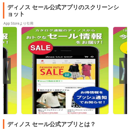
ディノス セール公式アプリのスクリーンシ
ョット
App Storeより引用
ディノス セール公式アプリとは？