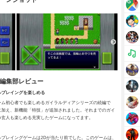
編集部レビュー
ルプレイングを楽しめる
ーム初心者でも楽しめるガイラルディアシリーズの続編で
に加え、新機能「特技」が追加されました。それまでのガイ
つ玄人も楽しめる充実したゲームになってます。
プレイングゲームは2Dが当たり前でした。このゲームは、