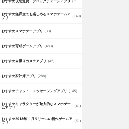
おすすめ仮想通貨・ブロックチェーンアプリ
(50)
おすすめ無課金でも楽しめるスマホゲームア
(149)
プリ
おすすめスマホゲーアプリ
(33)
おすすめ育成ゲームアプリ
(483)
おすすめ自撮りカメラアプリ
(45)
おすすめ家計簿アプリ
(288)
おすすめチャット・メッセージングアプリ
(145)
おすすめキャラクターが魅力的なスマホゲー
(41)
ムアプリ
おすすめ2018年11月リリースの新作ゲームア
(61)
プリ