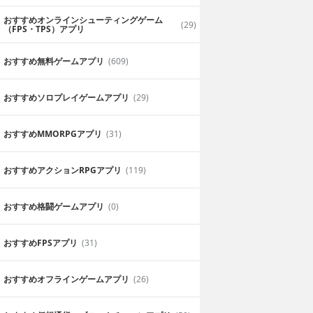
おすすめオンラインシューティングゲーム
(29)
（FPS・TPS）アプリ
おすすめ無料ゲームアプリ
(609)
おすすめソロプレイゲームアプリ
(29)
おすすめ MMORPGアプリ
(31)
おすすめアクションRPGアプリ
(119)
おすすめ格闘ゲームアプリ
(0)
おすすめFPSアプリ
(31)
おすすめオフラインゲームアプリ
(26)