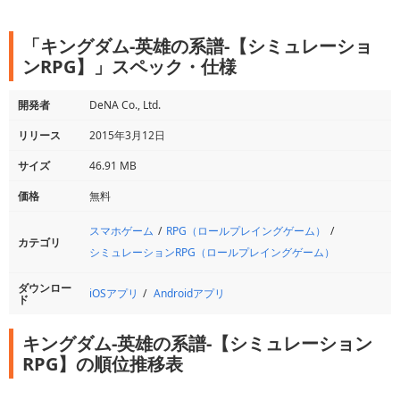
「キングダム-英雄の系譜-【シミュレーショ
ンRPG】」スペック・仕様
開発者
DeNA Co., Ltd.
リリース
2015年3月12日
サイズ
46.91 MB
価格
無料
スマホゲーム
RPG（ロールプレイングゲーム）
カテゴリ
シミュレーションRPG（ロールプレイングゲーム）
ダウンロー
iOSアプリ
Androidアプリ
ド
キングダム-英雄の系譜-【シミュレーション
RPG】の順位推移表