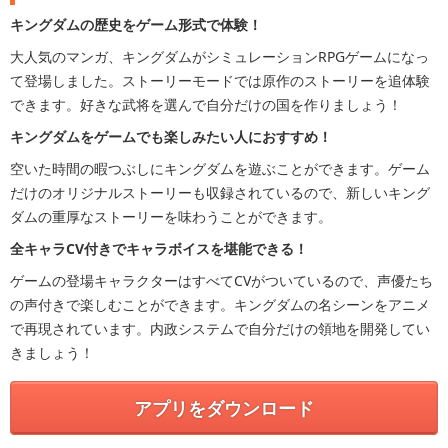
キングダムの歴史をゲーム形式で体験！
大人気のマンガ、キングダムがシミュレーションRPGゲームになっ
て登場しました。ストーリーモードでは原作のストーリーを追体験
できます。好きな武将を選んで自分だけの国を作りましょう！
キングダムをゲームでも楽しみたい人におすすめ！
空いた時間の暇つぶしにキングダムを遊ぶことができます。ゲーム
だけのオリジナルストーリーも収録されているので、新しいキング
ダムの重厚なストーリーを味わうことができます。
全キャラCV付きでキャラボイスを堪能できる！
ゲームの登場キャラクターはすべてCVがついているので、声優たち
の声付きで楽しむことができます。キングダムの名シーンをアニメ
で再現されています。内政システムで自分だけの領地を開発してい
きましょう！
アプリをダウンロード