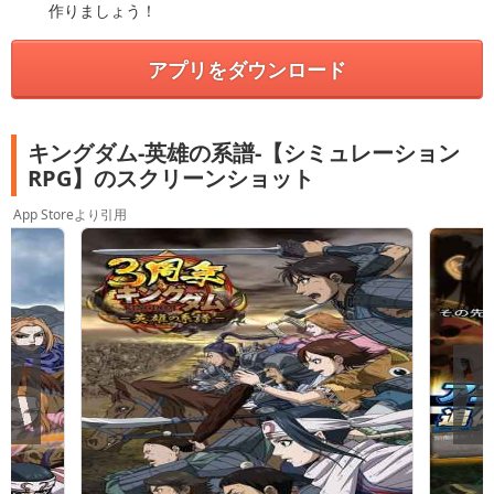
作りましょう！
アプリをダウンロード
キングダム-英雄の系譜-【シミュレーション
RPG】のスクリーンショット
App Storeより引用