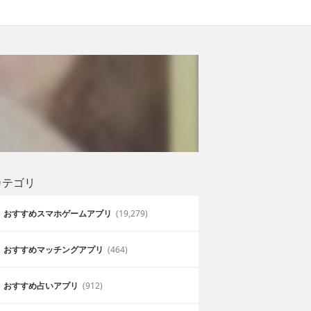
カテゴリ
おすすめスマホゲームアプリ
(19,279)
おすすめマッチングアプリ
(464)
おすすめ占いアプリ
(912)