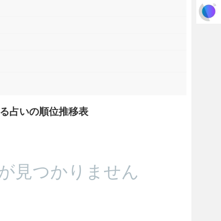
る占いの順位推移表
が見つかりません