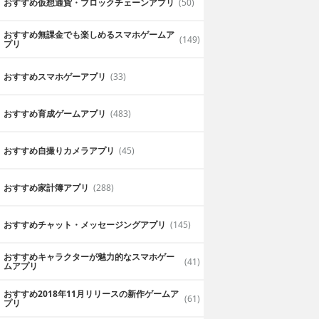
おすすめ仮想通貨・ブロックチェーンアプリ
(50)
おすすめ無課金でも楽しめるスマホゲームア
(149)
プリ
おすすめスマホゲーアプリ
(33)
おすすめ育成ゲームアプリ
(483)
おすすめ自撮りカメラアプリ
(45)
おすすめ家計簿アプリ
(288)
おすすめチャット・メッセージングアプリ
(145)
おすすめキャラクターが魅力的なスマホゲー
(41)
ムアプリ
おすすめ2018年11月リリースの新作ゲームア
(61)
プリ