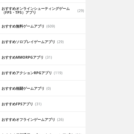
おすすめオンラインシューティングゲーム
(29)
（FPS・TPS）アプリ
おすすめ無料ゲームアプリ
(609)
おすすめソロプレイゲームアプリ
(29)
おすすめ MMORPGアプリ
(31)
おすすめアクションRPGアプリ
(119)
おすすめ格闘ゲームアプリ
(0)
おすすめFPSアプリ
(31)
おすすめオフラインゲームアプリ
(26)