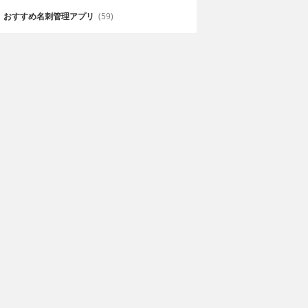
おすすめ名刺管理アプリ
(59)