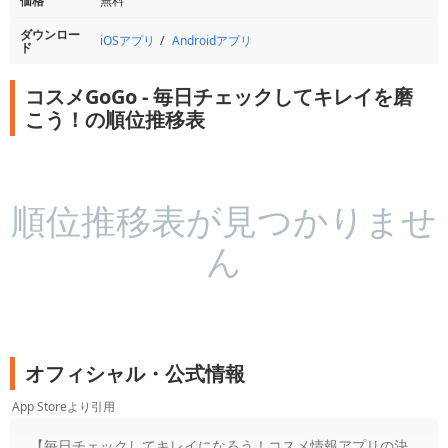
価格
無料
ダウンロー
iOSアプリ
Androidアプリ
ド
コスメGoGo - 毎日チェックしてキレイを磨
こう！の順位推移表
順位推移表が見つかりませ
ん
オフィシャル・公式情報
App Storeより引用
【毎日チェックしてキレイになろう！コスメ情報アプリの決