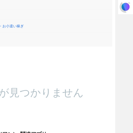
・お小遣い稼ぎ
が見つかりません