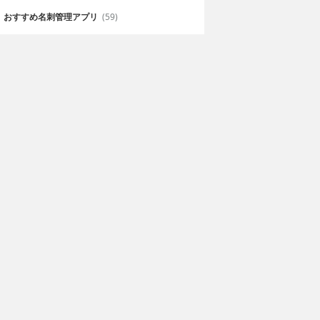
おすすめ名刺管理アプリ
(59)