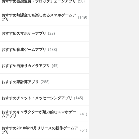
おすすめ仮想通貨・ブロックチェーンアプリ
(50)
おすすめ無課金でも楽しめるスマホゲームア
(149)
プリ
おすすめスマホゲーアプリ
(33)
おすすめ育成ゲームアプリ
(483)
おすすめ自撮りカメラアプリ
(45)
おすすめ家計簿アプリ
(288)
おすすめチャット・メッセージングアプリ
(145)
おすすめキャラクターが魅力的なスマホゲー
(41)
ムアプリ
おすすめ2018年11月リリースの新作ゲームア
(61)
プリ