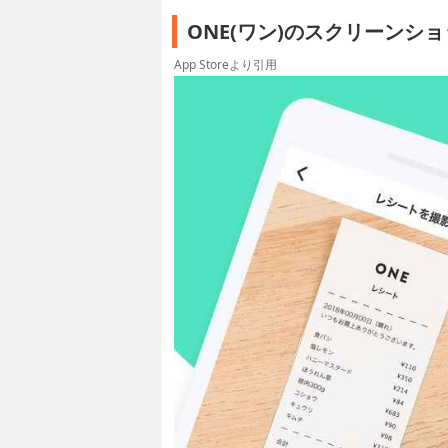
ONE(ワン)のスクリーンシ
App Storeより引用