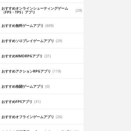
おすすめオンラインシューティングゲーム
(29)
（FPS・TPS）アプリ
おすすめ無料ゲームアプリ
(609)
おすすめソロプレイゲームアプリ
(29)
おすすめ MMORPGアプリ
(31)
おすすめアクションRPGアプリ
(119)
おすすめ格闘ゲームアプリ
(0)
おすすめFPSアプリ
(31)
おすすめオフラインゲームアプリ
(26)