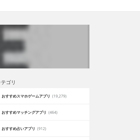
カテゴリ
おすすめスマホゲームアプリ
(19,279)
おすすめマッチングアプリ
(464)
おすすめ占いアプリ
(912)