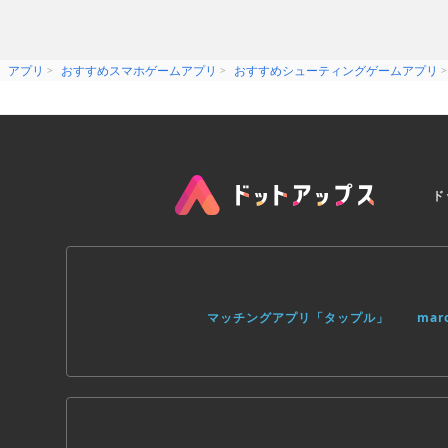
アプリ
おすすめスマホゲームアプリ
おすすめシューティングゲームアプリ
ド
マッチングアプリ「タップル」
ma