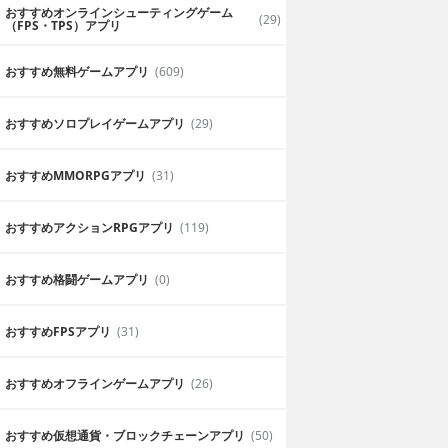
おすすめオンラインシューティングゲーム
(29)
（FPS・TPS）アプリ
おすすめ無料ゲームアプリ
(609)
おすすめソロプレイゲームアプリ
(29)
おすすめ MMORPGアプリ
(31)
おすすめアクションRPGアプリ
(119)
おすすめ格闘ゲームアプリ
(0)
おすすめFPSアプリ
(31)
おすすめオフラインゲームアプリ
(26)
おすすめ仮想通貨・ブロックチェーンアプリ
(50)