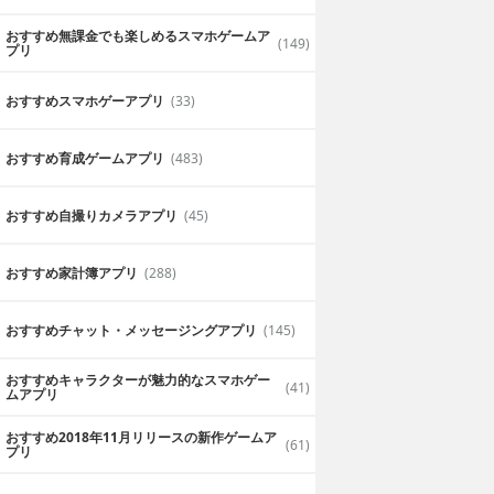
おすすめ無課金でも楽しめるスマホゲームア
(149)
プリ
おすすめスマホゲーアプリ
(33)
おすすめ育成ゲームアプリ
(483)
おすすめ自撮りカメラアプリ
(45)
おすすめ家計簿アプリ
(288)
おすすめチャット・メッセージングアプリ
(145)
おすすめキャラクターが魅力的なスマホゲー
(41)
ムアプリ
おすすめ2018年11月リリースの新作ゲームア
(61)
プリ