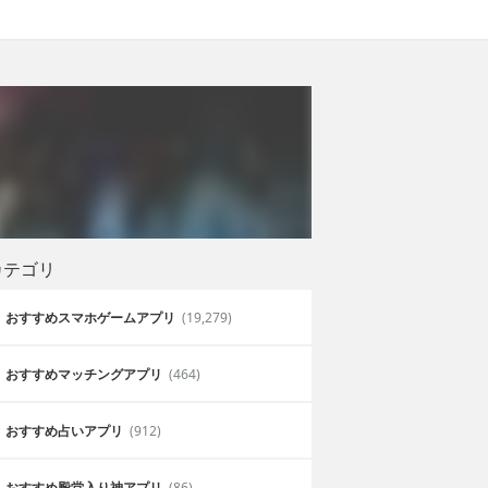
カテゴリ
おすすめスマホゲームアプリ
(19,279)
おすすめマッチングアプリ
(464)
おすすめ占いアプリ
(912)
おすすめ殿堂入り神アプリ
(86)