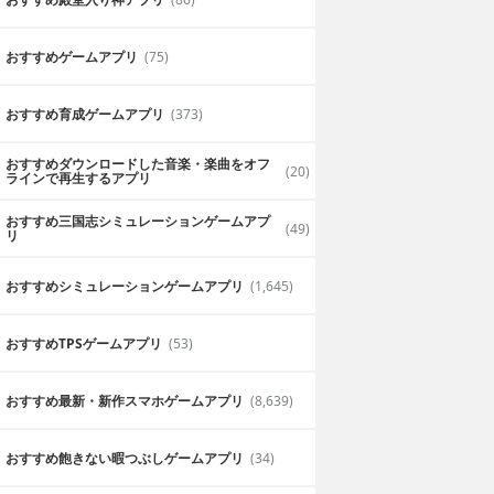
おすすめゲームアプリ
(75)
おすすめ育成ゲームアプリ
(373)
おすすめダウンロードした音楽・楽曲をオフ
(20)
ラインで再生するアプリ
おすすめ三国志シミュレーションゲームアプ
(49)
リ
おすすめシミュレーションゲームアプリ
(1,645)
おすすめTPSゲームアプリ
(53)
おすすめ最新・新作スマホゲームアプリ
(8,639)
おすすめ飽きない暇つぶしゲームアプリ
(34)