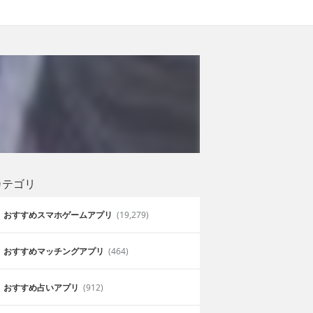
カテゴリ
おすすめスマホゲームアプリ
(19,279)
おすすめマッチングアプリ
(464)
おすすめ占いアプリ
(912)