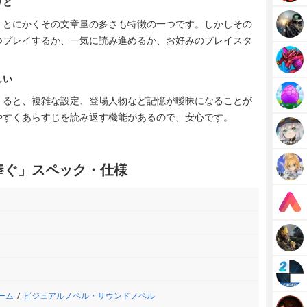
りと
、とにかくその文章量の多さも特徴の一つです。しかしその
つプレイするか、一気に読み進めるか、お好みのプレイスタ
しい
くると、複雑な設定、登場人物など記憶が曖昧になることが
やすくあらすじを読み返す機能があるので、安心です。
捧ぐ」スペック・仕様
ーム
ビジュアルノベル・サウンドノベル