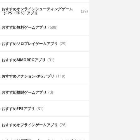
おすすめオンラインシューティングゲーム
(29)
（FPS・TPS）アプリ
おすすめ無料ゲームアプリ
(609)
おすすめソロプレイゲームアプリ
(29)
おすすめ MMORPGアプリ
(31)
おすすめアクションRPGアプリ
(119)
おすすめ格闘ゲームアプリ
(0)
おすすめFPSアプリ
(31)
おすすめオフラインゲームアプリ
(26)