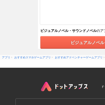
ビジュアルノベル・サウンドノベル
のア
ビジュアルノベル
アプリ
おすすめスマホゲームアプリ
おすすめアドベンチャーゲームアプリ
ド