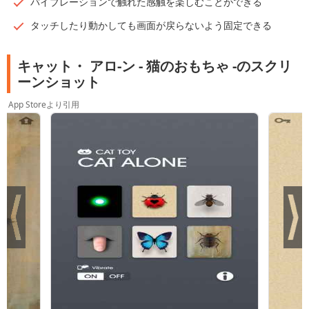
バイブレーションで触れた感触を楽しむことができる
タッチしたり動かしても画面が戻らないよう固定できる
キャット・ アロ-ン - 猫のおもちゃ -のスクリ
ーンショット
App Storeより引用