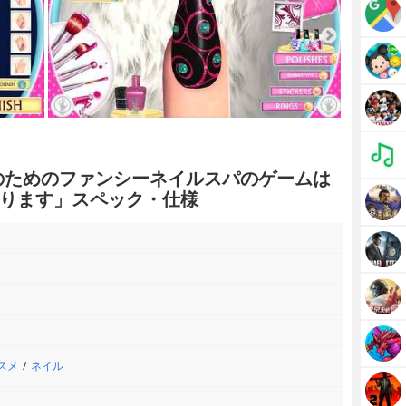
のためのファンシーネイルスパのゲームは
ります」スペック・仕様
スメ
ネイル