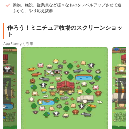
動物、施設、従業員など様々なものをレベルアップさせて遊
ぶから、やり応え抜群！
作ろう！ミニチュア牧場のスクリーンショッ
ト
App Storeより引用